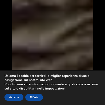
Usiamo i cookie per fornirti la miglior esperienza d'uso e
navigazione sul nostro sito web.
Puoi trovare altre informazioni riguardo a quali cookie usiamo
sul sito o disabilitarli nelle
impostazioni
.
Accetta
Rifiuta