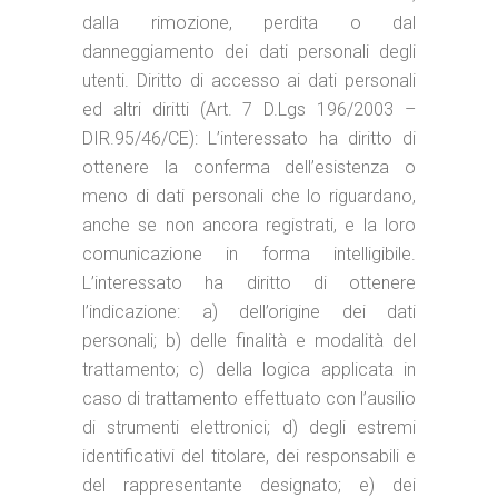
dalla rimozione, perdita o dal
danneggiamento dei dati personali degli
utenti. Diritto di accesso ai dati personali
ed altri diritti (Art. 7 D.Lgs 196/2003 –
DIR.95/46/CE): L’interessato ha diritto di
ottenere la conferma dell’esistenza o
meno di dati personali che lo riguardano,
anche se non ancora registrati, e la loro
comunicazione in forma intelligibile.
L’interessato ha diritto di ottenere
l’indicazione: a) dell’origine dei dati
personali; b) delle finalità e modalità del
trattamento; c) della logica applicata in
caso di trattamento effettuato con l’ausilio
di strumenti elettronici; d) degli estremi
identificativi del titolare, dei responsabili e
del rappresentante designato; e) dei