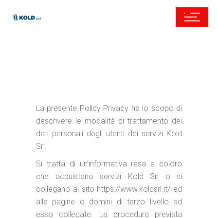
La presente Policy Privacy ha lo scopo di
descrivere le modalità di trattamento dei
dati personali degli utenti dei servizi Kold
Srl.
Si tratta di un’informativa resa a coloro
che acquistano servizi Kold Srl o si
collegano al sito https://www.koldsrl.it/ ed
alle pagine o domini di terzo livello ad
esso collegate. La procedura prevista