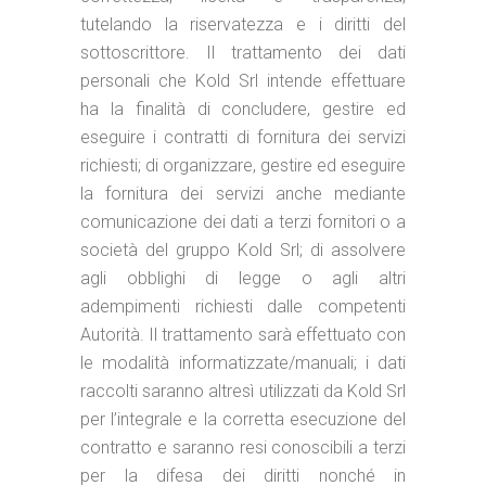
tutelando la riservatezza e i diritti del
sottoscrittore. Il trattamento dei dati
personali che Kold Srl intende effettuare
ha la finalità di concludere, gestire ed
eseguire i contratti di fornitura dei servizi
richiesti; di organizzare, gestire ed eseguire
la fornitura dei servizi anche mediante
comunicazione dei dati a terzi fornitori o a
società del gruppo Kold Srl; di assolvere
agli obblighi di legge o agli altri
adempimenti richiesti dalle competenti
Autorità. Il trattamento sarà effettuato con
le modalità informatizzate/manuali; i dati
raccolti saranno altresì utilizzati da Kold Srl
per l’integrale e la corretta esecuzione del
contratto e saranno resi conoscibili a terzi
per la difesa dei diritti nonché in