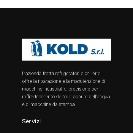
L’azienda tratta refrigeratori e chiller e
offre la riparazione e la manutenzione di
macchine industriali di precisione per il
raffreddamento dell’olio oppure dell’acqua
e di macchine da stampa.
Servizi