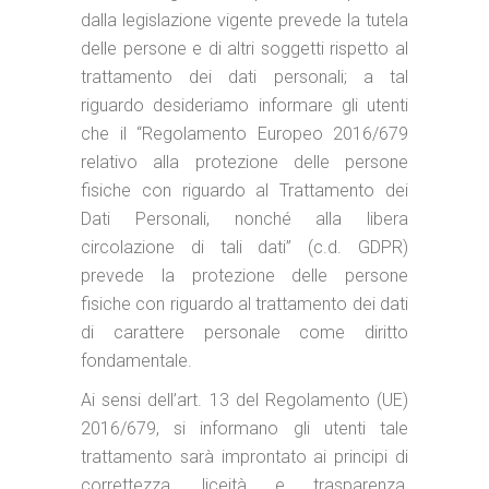
dalla legislazione vigente prevede la tutela
delle persone e di altri soggetti rispetto al
trattamento dei dati personali; a tal
riguardo desideriamo informare gli utenti
che il “Regolamento Europeo 2016/679
relativo alla protezione delle persone
fisiche con riguardo al Trattamento dei
Dati Personali, nonché alla libera
circolazione di tali dati” (c.d. GDPR)
prevede la protezione delle persone
fisiche con riguardo al trattamento dei dati
di carattere personale come diritto
fondamentale.
Ai sensi dell’art. 13 del Regolamento (UE)
2016/679, si informano gli utenti tale
trattamento sarà improntato ai principi di
correttezza, liceità e trasparenza,