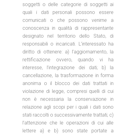
soggetti o delle categorie di soggetti ai
quali i dati personali possono essere
comunicati o che possono venirne a
conoscenza in qualità di rappresentante
designato nel territorio dello Stato, di
responsabili o incaricati. L’interessato ha
diritto di ottenere: a) l’aggiornamento, la
rettificazione ovvero, quando vi ha
interesse, l’integrazione dei dati; b) la
cancellazione, la trasformazione in forma
anonima o il blocco dei dati trattati in
violazione di legge, compresi quelli di cui
non è necessaria la conservazione in
relazione agli scopi per i quali i dati sono
stati raccolti o successivamente trattati; c)
l’attenzione che le operazioni di cui alle
lettere a) e b) sono state portate a