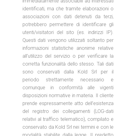
immediatamente associabili ad interessati
identificati, ma che tramite elaborazioni o
associazioni con dati detenuti da terzi,
potrebbero permettere di identificare gli
utenti/visitatori del sito (es. indirizzi IP).
Questi dati vengono utilizzati soltanto per
informazioni statistiche anonime relative
all’utilizzo del servizio o per verificare la
corretta funzionalità dello stesso. Tali dati
sono conservati dalla Kold Srl per il
periodo strettamente necessario e
comunque in conformità alle vigenti
disposizioni normative in materia. Il cliente
prende espressamente atto dell’esistenza
del registro dei collegamenti (LOG-dati
relativi al traffico telematico), compilato e
conservato da Kold Srl nei termini e con le
modalità stabilite dalla legge. Il predetto