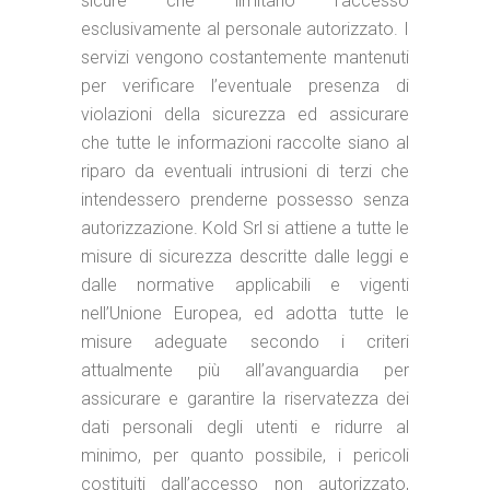
sicure che limitano l’accesso
esclusivamente al personale autorizzato. I
servizi vengono costantemente mantenuti
per verificare l’eventuale presenza di
violazioni della sicurezza ed assicurare
che tutte le informazioni raccolte siano al
riparo da eventuali intrusioni di terzi che
intendessero prenderne possesso senza
autorizzazione. Kold Srl si attiene a tutte le
misure di sicurezza descritte dalle leggi e
dalle normative applicabili e vigenti
nell’Unione Europea, ed adotta tutte le
misure adeguate secondo i criteri
attualmente più all’avanguardia per
assicurare e garantire la riservatezza dei
dati personali degli utenti e ridurre al
minimo, per quanto possibile, i pericoli
costituiti dall’accesso non autorizzato,