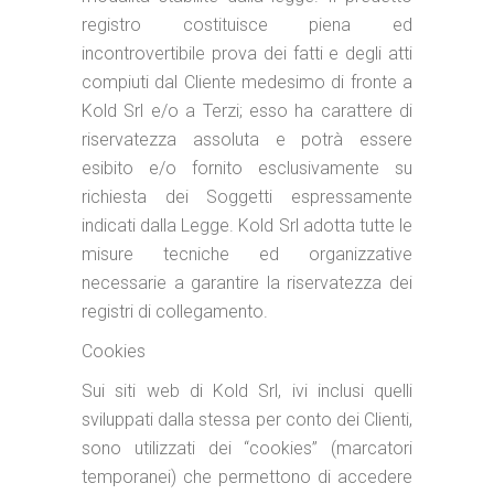
registro costituisce piena ed
incontrovertibile prova dei fatti e degli atti
compiuti dal Cliente medesimo di fronte a
Kold Srl e/o a Terzi; esso ha carattere di
riservatezza assoluta e potrà essere
esibito e/o fornito esclusivamente su
richiesta dei Soggetti espressamente
indicati dalla Legge. Kold Srl adotta tutte le
misure tecniche ed organizzative
necessarie a garantire la riservatezza dei
registri di collegamento.
Cookies
Sui siti web di Kold Srl, ivi inclusi quelli
sviluppati dalla stessa per conto dei Clienti,
sono utilizzati dei “cookies” (marcatori
temporanei) che permettono di accedere