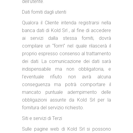
dell’utente.
Dati forniti dagli utenti
Qualora il Cliente intenda registrarsi nella
banca dati di Kold Srl , al fine di accedere
ai servizi dalla stessa forniti, dovrà
compilare un “form” nel quale rilascerà il
proprio espresso consenso al trattamento
dei dati. La comunicazione dei dati sarà
indispensabile ma non obbligatoria, e
l’eventuale rifiuto non avrà alcuna
conseguenza ma potrà comportare il
mancato puntuale adempimento delle
obbligazioni assunte da Kold Srl per la
fornitura del servizio richiesto.
Siti e servizi di Terzi
Sulle pagine web di Kold Srl si possono