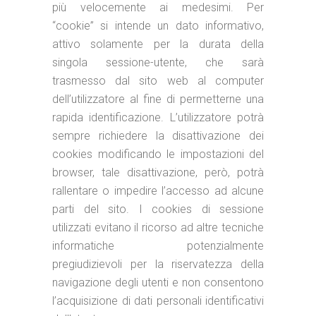
più velocemente ai medesimi. Per
“cookie” si intende un dato informativo,
attivo solamente per la durata della
singola sessione-utente, che sarà
trasmesso dal sito web al computer
dell’utilizzatore al fine di permetterne una
rapida identificazione. L’utilizzatore potrà
sempre richiedere la disattivazione dei
cookies modificando le impostazioni del
browser, tale disattivazione, però, potrà
rallentare o impedire l’accesso ad alcune
parti del sito. I cookies di sessione
utilizzati evitano il ricorso ad altre tecniche
informatiche potenzialmente
pregiudizievoli per la riservatezza della
navigazione degli utenti e non consentono
l’acquisizione di dati personali identificativi