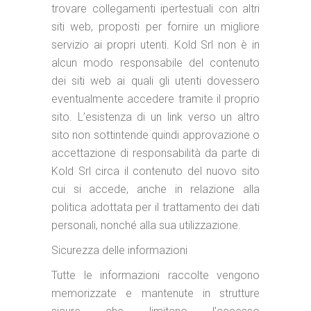
trovare collegamenti ipertestuali con altri
siti web, proposti per fornire un migliore
servizio ai propri utenti. Kold Srl non è in
alcun modo responsabile del contenuto
dei siti web ai quali gli utenti dovessero
eventualmente accedere tramite il proprio
sito. L’esistenza di un link verso un altro
sito non sottintende quindi approvazione o
accettazione di responsabilità da parte di
Kold Srl circa il contenuto del nuovo sito
cui si accede, anche in relazione alla
politica adottata per il trattamento dei dati
personali, nonché alla sua utilizzazione.
Sicurezza delle informazioni
Tutte le informazioni raccolte vengono
memorizzate e mantenute in strutture