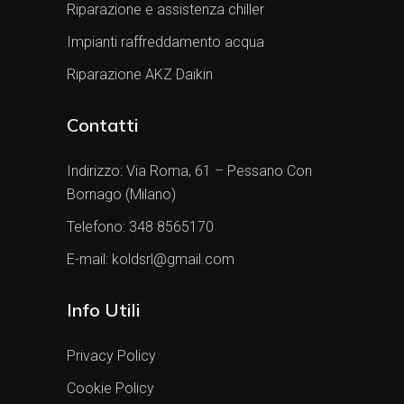
Riparazione e assistenza chiller
Impianti raffreddamento acqua
Riparazione AKZ Daikin
Contatti
Indirizzo:
Via Roma, 61 – Pessano Con
Bornago (Milano)
Telefono:
348 8565170
E-mail:
koldsrl@gmail.com
Info Utili
Privacy Policy
Cookie Policy