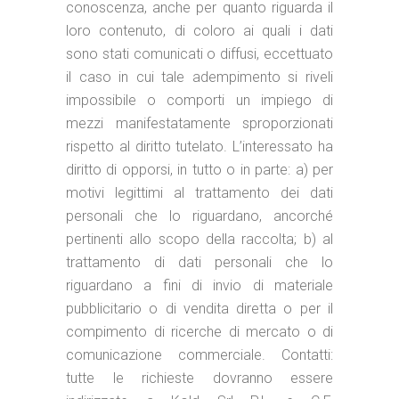
conoscenza, anche per quanto riguarda il
loro contenuto, di coloro ai quali i dati
sono stati comunicati o diffusi, eccettuato
il caso in cui tale adempimento si riveli
impossibile o comporti un impiego di
mezzi manifestatamente sproporzionati
rispetto al diritto tutelato. L’interessato ha
diritto di opporsi, in tutto o in parte: a) per
motivi legittimi al trattamento dei dati
personali che lo riguardano, ancorché
pertinenti allo scopo della raccolta; b) al
trattamento di dati personali che lo
riguardano a fini di invio di materiale
pubblicitario o di vendita diretta o per il
compimento di ricerche di mercato o di
comunicazione commerciale. Contatti:
tutte le richieste dovranno essere