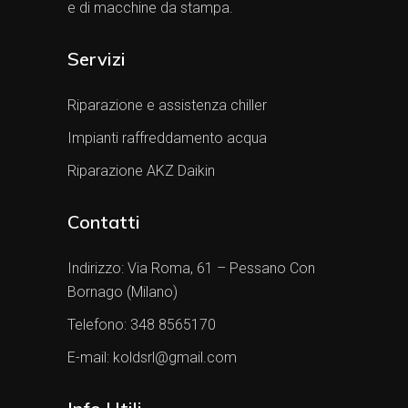
e di macchine da stampa.
Servizi
Riparazione e assistenza chiller
Impianti raffreddamento acqua
Riparazione AKZ Daikin
Contatti
Indirizzo:
Via Roma, 61 – Pessano Con
Bornago (Milano)
Telefono:
348 8565170
E-mail:
koldsrl@gmail.com