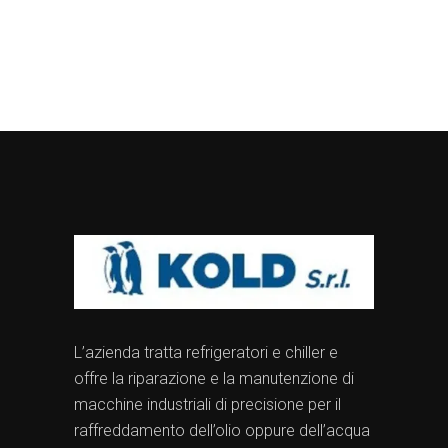
L’azienda tratta refrigeratori e chiller e
offre la riparazione e la manutenzione di
macchine industriali di precisione per il
raffreddamento dell’olio oppure dell’acqua