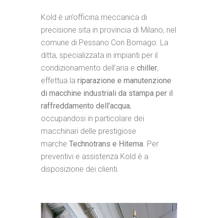
Kold è un’officina meccanica di
precisione sita in provincia di Milano, nel
comune di Pessano Con Bornago. La
ditta, specializzata in impianti per il
condizionamento dell’aria e
chiller
,
effettua la
riparazione e manutenzione
di macchine industriali da stampa per il
raffreddamento dell’acqua
,
occupandosi in particolare dei
macchinari delle prestigiose
marche
Technotrans e Hitema
. Per
preventivi e assistenza Kold è a
disposizione dei clienti.