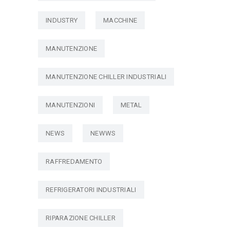
INDUSTRY
MACCHINE
MANUTENZIONE
MANUTENZIONE CHILLER INDUSTRIALI
MANUTENZIONI
METAL
NEWS
NEWWS
RAFFREDAMENTO
REFRIGERATORI INDUSTRIALI
RIPARAZIONE CHILLER