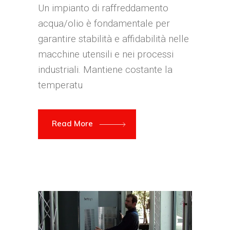
Un impianto di raffreddamento
acqua/olio è fondamentale per
garantire stabilità e affidabilità nelle
macchine utensili e nei processi
industriali. Mantiene costante la
temperatu
Read More