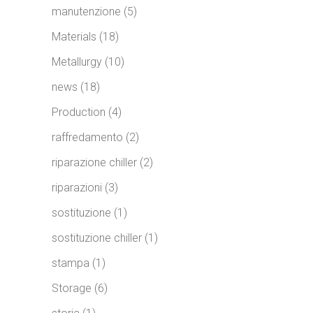
manutenzione
(5)
Materials
(18)
Metallurgy
(10)
news
(18)
Production
(4)
raffredamento
(2)
riparazione chiller
(2)
riparazioni
(3)
sostituzione
(1)
sostituzione chiller
(1)
stampa
(1)
Storage
(6)