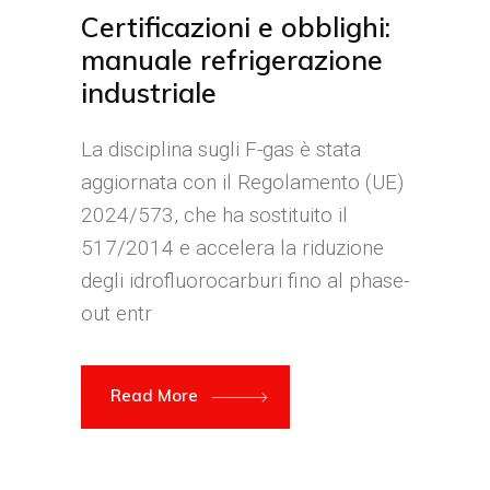
Certificazioni e obblighi:
manuale refrigerazione
industriale
La disciplina sugli F-gas è stata
aggiornata con il Regolamento (UE)
2024/573, che ha sostituito il
517/2014 e accelera la riduzione
degli idrofluorocarburi fino al phase-
out entr
Read More