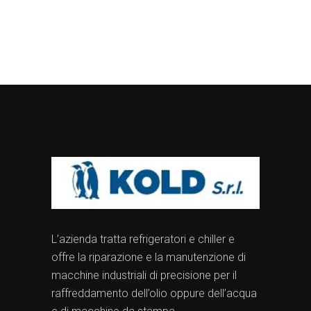
L’azienda tratta refrigeratori e chiller e
offre la riparazione e la manutenzione di
macchine industriali di precisione per il
raffreddamento dell’olio oppure dell’acqua