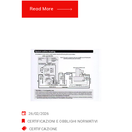
Read More
26/02/2026
CERTIFICAZIONI E OBBLIGHI NORMATIVI
CERTIFCAZIONE