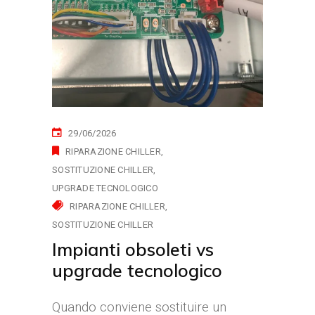
29/06/2026
RIPARAZIONE CHILLER
SOSTITUZIONE CHILLER
UPGRADE TECNOLOGICO
RIPARAZIONE CHILLER
SOSTITUZIONE CHILLER
Impianti obsoleti vs
upgrade tecnologico
Quando conviene sostituire un