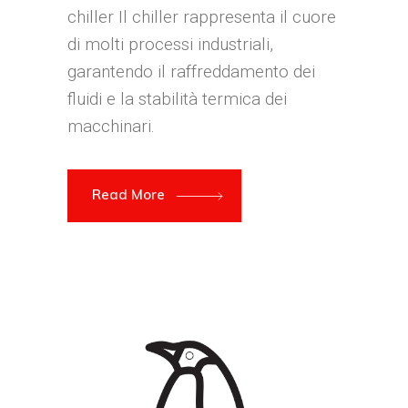
chiller Il chiller rappresenta il cuore
di molti processi industriali,
garantendo il raffreddamento dei
fluidi e la stabilità termica dei
macchinari.
Read More