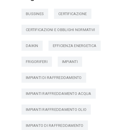
BUSSINES
CERTIFICAZIONE
CERTIFICAZIONI E OBBLIGHI NORMATIVI
DAIKIN
EFFICIENZA ENERGETICA
FRIGORIFERI
IMPIANTI
IMPIANTI DI RAFFREDDAMENTO
IMPIANTI RAFFREDDAMENTO ACQUA
IMPIANTI RAFFREDDAMENTO OLIO
IMPIANTO DI RAFFREDDAMENTO