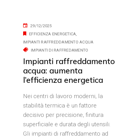
29/12/2025
EFFICIENZA ENERGETICA
IMPIANTI RAFFREDDAMENTO ACQUA
IMPIANTI DI RAFFREDAMENTO
Impianti raffreddamento
acqua: aumenta
l’efficienza energetica
Nei centri di lavoro moderni, la
stabilità termica è un fattore
decisivo per precisione, finitura
superficiale e durata degli utensili.
Gli impianti di raffreddamento ad