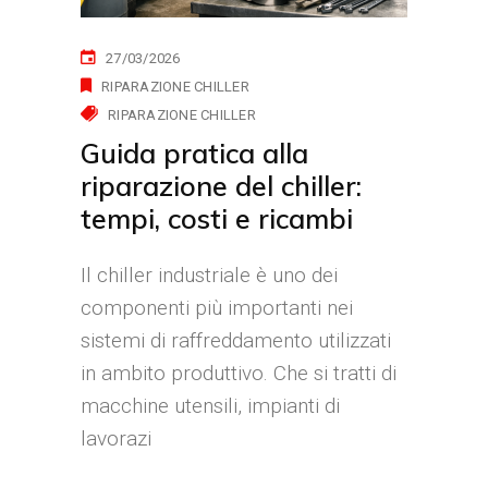
27/03/2026
RIPARAZIONE CHILLER
RIPARAZIONE CHILLER
Guida pratica alla
riparazione del chiller:
tempi, costi e ricambi
Il chiller industriale è uno dei
componenti più importanti nei
sistemi di raffreddamento utilizzati
in ambito produttivo. Che si tratti di
macchine utensili, impianti di
lavorazi