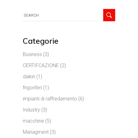
Search
for:
Categorie
Business
(3)
CERTIFCAZIONE
(2)
daikin
(1)
frigoriferi
(1)
impianti di raffredamento
(6)
Industry
(3)
macchine
(5)
Managment
(3)