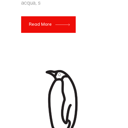
acqua, s
Read More