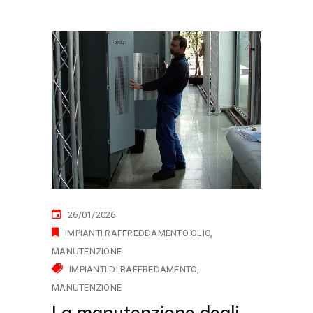
26/01/2026
IMPIANTI RAFFREDDAMENTO OLIO
MANUTENZIONE
IMPIANTI DI RAFFREDAMENTO
MANUTENZIONE
La manutenzione degli