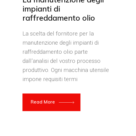
impianti di
raffreddamento olio
La scelta del fornitore per la
manutenzione degli impianti di
raffreddamento olio parte
dall’analisi del vostro processo
produttivo. Ogni macchina utensile
impone requisiti termi
Read More