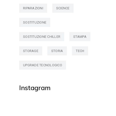
RIPARAZIONI
SCIENCE
SOSTITUZIONE
SOSTITUZIONE CHILLER
STAMPA
STORAGE
STORIA
TECH
UPGRADE TECNOLOGICO
Instagram