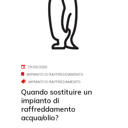
29/05/2026
IMPIANTO DI RAFFREDDAMENTO
IMPIANTI DI RAFFREDAMENTO
Quando sostituire un
impianto di
raffreddamento
acqua/olio?