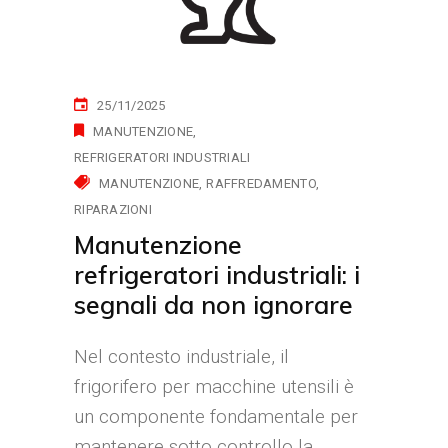
25/11/2025
MANUTENZIONE
REFRIGERATORI INDUSTRIALI
MANUTENZIONE
RAFFREDAMENTO
RIPARAZIONI
Manutenzione
refrigeratori industriali: i
segnali da non ignorare
Nel contesto industriale, il
frigorifero per macchine utensili è
un componente fondamentale per
mantenere sotto controllo la