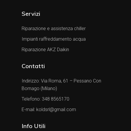
Servizi
Riparazione e assistenza chiller
Impianti raffreddamento acqua
Riparazione AKZ Daikin
Contatti
Indirizzo:
Via Roma, 61 – Pessano Con
Bornago (Milano)
Telefono:
348 8565170
E-mail:
koldsrl@gmail.com
Info Utili