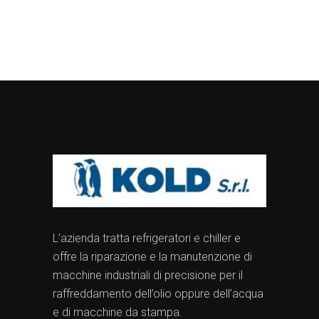
L’azienda tratta refrigeratori e chiller e
offre la riparazione e la manutenzione di
macchine industriali di precisione per il
raffreddamento dell’olio oppure dell’acqua
e di macchine da stampa.