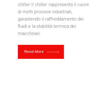
chiller Il chiller rappresenta il cuore
di molti processi industriali,
garantendo il raffreddamento dei
fluidi e la stabilità termica dei
macchinari.
Read More