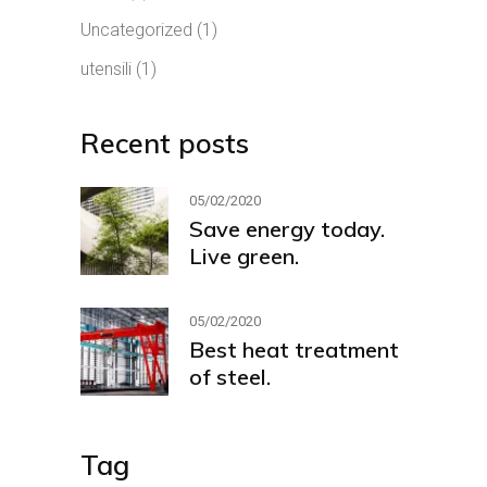
Uncategorized
(1)
utensili
(1)
Recent posts
05/02/2020
Save energy today.
Live green.
05/02/2020
Best heat treatment
of steel.
Tag