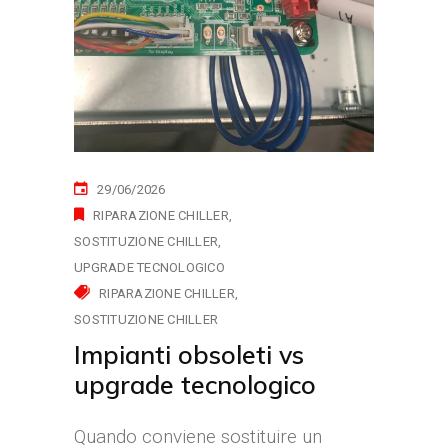
29/06/2026
RIPARAZIONE CHILLER
SOSTITUZIONE CHILLER
UPGRADE TECNOLOGICO
RIPARAZIONE CHILLER
SOSTITUZIONE CHILLER
Impianti obsoleti vs
upgrade tecnologico
Quando conviene sostituire un