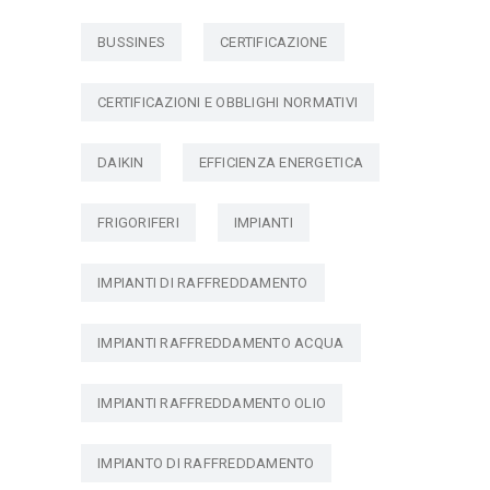
BUSSINES
CERTIFICAZIONE
CERTIFICAZIONI E OBBLIGHI NORMATIVI
DAIKIN
EFFICIENZA ENERGETICA
FRIGORIFERI
IMPIANTI
IMPIANTI DI RAFFREDDAMENTO
IMPIANTI RAFFREDDAMENTO ACQUA
IMPIANTI RAFFREDDAMENTO OLIO
IMPIANTO DI RAFFREDDAMENTO