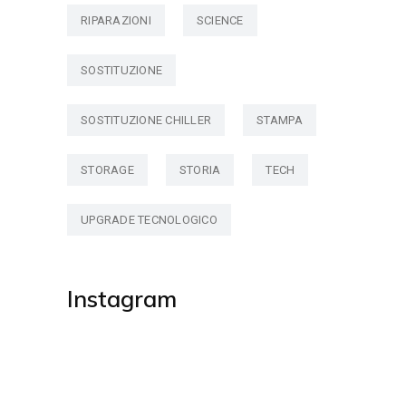
RIPARAZIONI
SCIENCE
SOSTITUZIONE
SOSTITUZIONE CHILLER
STAMPA
STORAGE
STORIA
TECH
UPGRADE TECNOLOGICO
Instagram