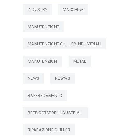
INDUSTRY
MACCHINE
MANUTENZIONE
MANUTENZIONE CHILLER INDUSTRIALI
MANUTENZIONI
METAL
NEWS
NEWWS
RAFFREDAMENTO
REFRIGERATORI INDUSTRIALI
RIPARAZIONE CHILLER