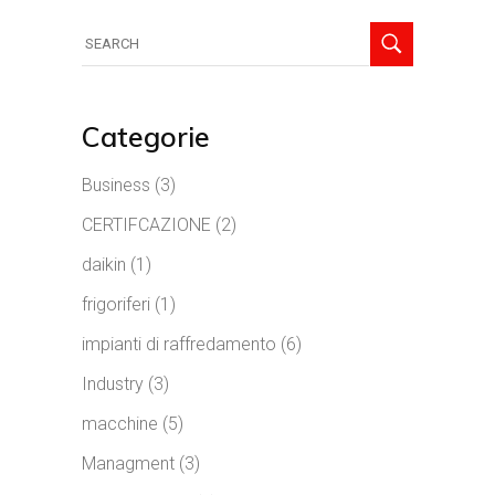
Search
for:
Categorie
Business
(3)
CERTIFCAZIONE
(2)
daikin
(1)
frigoriferi
(1)
impianti di raffredamento
(6)
Industry
(3)
macchine
(5)
Managment
(3)