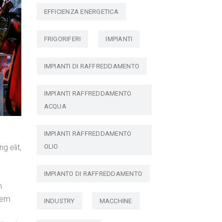
EFFICIENZA ENERGETICA
FRIGORIFERI
IMPIANTI
IMPIANTI DI RAFFREDDAMENTO
IMPIANTI RAFFREDDAMENTO
ACQUA
IMPIANTI RAFFREDDAMENTO
g elit,
OLIO
IMPIANTO DI RAFFREDDAMENTO
n
atem
INDUSTRY
MACCHINE