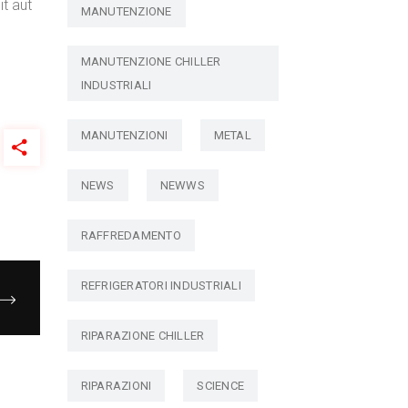
t aut
MANUTENZIONE
MANUTENZIONE CHILLER
INDUSTRIALI
MANUTENZIONI
METAL
NEWS
NEWWS
RAFFREDAMENTO
REFRIGERATORI INDUSTRIALI
RIPARAZIONE CHILLER
RIPARAZIONI
SCIENCE