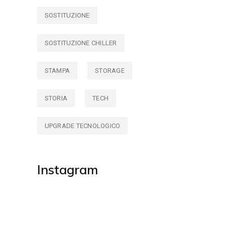
SOSTITUZIONE
SOSTITUZIONE CHILLER
STAMPA
STORAGE
STORIA
TECH
UPGRADE TECNOLOGICO
Instagram