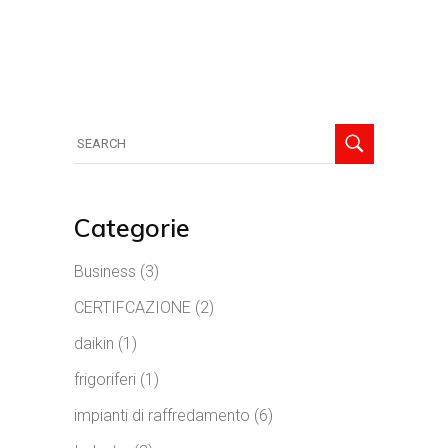
Search
for:
Categorie
Business
(3)
CERTIFCAZIONE
(2)
daikin
(1)
frigoriferi
(1)
impianti di raffredamento
(6)