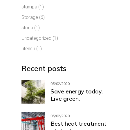
stampa
(1)
Storage
(6)
storia
(1)
Uncategorized
(1)
utensili
(1)
Recent posts
05/02/2020
Save energy today.
Live green.
05/02/2020
Best heat treatment