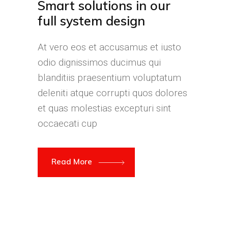
Smart solutions in our
full system design
At vero eos et accusamus et iusto
odio dignissimos ducimus qui
blanditiis praesentium voluptatum
deleniti atque corrupti quos dolores
et quas molestias excepturi sint
occaecati cup
Read More