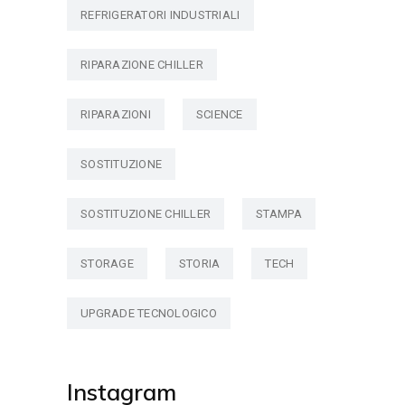
REFRIGERATORI INDUSTRIALI
RIPARAZIONE CHILLER
RIPARAZIONI
SCIENCE
SOSTITUZIONE
SOSTITUZIONE CHILLER
STAMPA
STORAGE
STORIA
TECH
UPGRADE TECNOLOGICO
Instagram