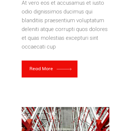
At vero eos et accusamus et iusto
odio dignissimos ducimus qui
blanditiis praesentium voluptatum
deleniti atque corrupti quos dolores
et quas molestias excepturi sint
occaecati cup
Read More