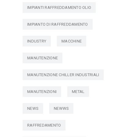
IMPIANTI RAFFREDDAMENTO OLIO
IMPIANTO DI RAFFREDDAMENTO
INDUSTRY
MACCHINE
MANUTENZIONE
MANUTENZIONE CHILLER INDUSTRIALI
MANUTENZIONI
METAL
NEWS
NEWWS
RAFFREDAMENTO