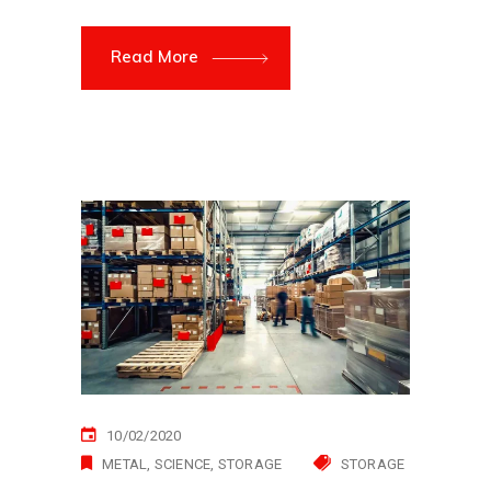
Read More
10/02/2020
METAL
SCIENCE
STORAGE
STORAGE