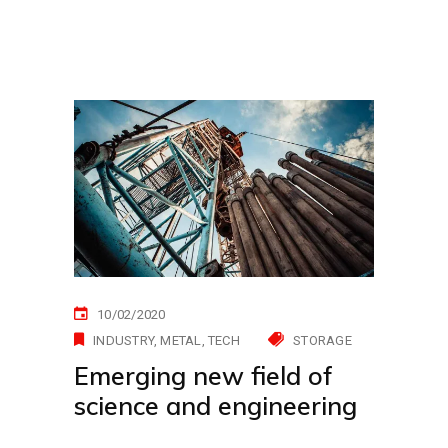
10/02/2020
INDUSTRY
METAL
TECH
STORAGE
Emerging new field of
science and engineering