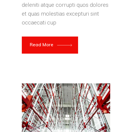
deleniti atque corrupti quos dolores
et quas molestias excepturi sint
occaecati cup
Read More