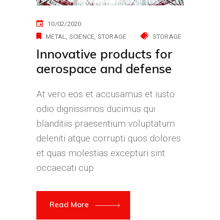
10/02/2020
METAL
SCIENCE
STORAGE
STORAGE
Innovative products for
aerospace and defense
At vero eos et accusamus et iusto
odio dignissimos ducimus qui
blanditiis praesentium voluptatum
deleniti atque corrupti quos dolores
et quas molestias excepturi sint
occaecati cup
Read More