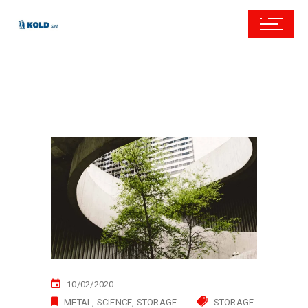
10/02/2020
METAL
SCIENCE
STORAGE
STORAGE