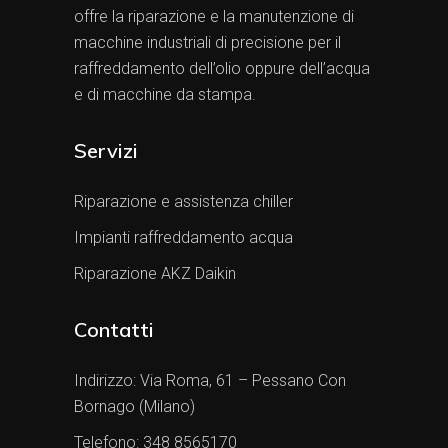
offre la riparazione e la manutenzione di
macchine industriali di precisione per il
raffreddamento dell’olio oppure dell’acqua
e di macchine da stampa.
Servizi
Riparazione e assistenza chiller
Impianti raffreddamento acqua
Riparazione AKZ Daikin
Contatti
Indirizzo:
Via Roma, 61 – Pessano Con
Bornago (Milano)
Telefono:
348 8565170