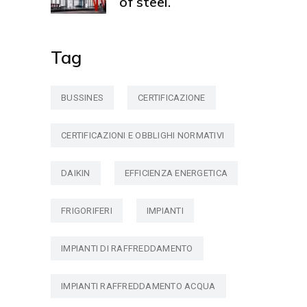
of steel.
Tag
BUSSINES
CERTIFICAZIONE
CERTIFICAZIONI E OBBLIGHI NORMATIVI
DAIKIN
EFFICIENZA ENERGETICA
FRIGORIFERI
IMPIANTI
IMPIANTI DI RAFFREDDAMENTO
IMPIANTI RAFFREDDAMENTO ACQUA