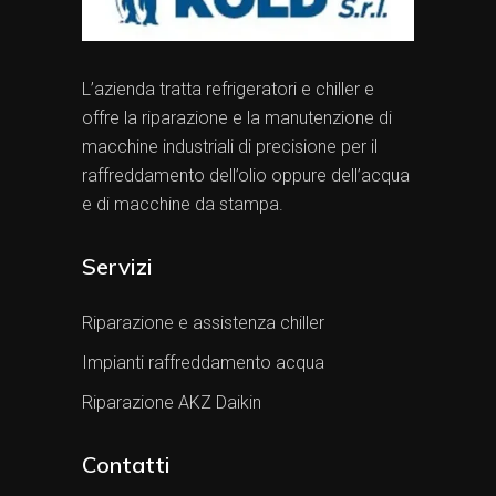
L’azienda tratta refrigeratori e chiller e
offre la riparazione e la manutenzione di
macchine industriali di precisione per il
raffreddamento dell’olio oppure dell’acqua
e di macchine da stampa.
Servizi
Riparazione e assistenza chiller
Impianti raffreddamento acqua
Riparazione AKZ Daikin
Contatti