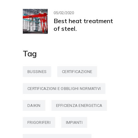
05/02/2020
Best heat treatment
of steel.
Tag
BUSSINES
CERTIFICAZIONE
CERTIFICAZIONI E OBBLIGHI NORMATIVI
DAIKIN
EFFICIENZA ENERGETICA
FRIGORIFERI
IMPIANTI