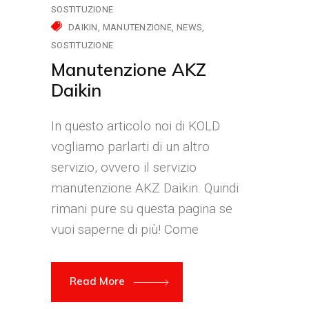
SOSTITUZIONE
DAIKIN
MANUTENZIONE
NEWS
SOSTITUZIONE
Manutenzione AKZ
Daikin
In questo articolo noi di KOLD
vogliamo parlarti di un altro
servizio, ovvero il servizio
manutenzione AKZ Daikin. Quindi
rimani pure su questa pagina se
vuoi saperne di più! Come
Read More