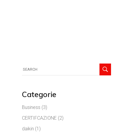
Search
for:
Categorie
Business
(3)
CERTIFCAZIONE
(2)
daikin
(1)