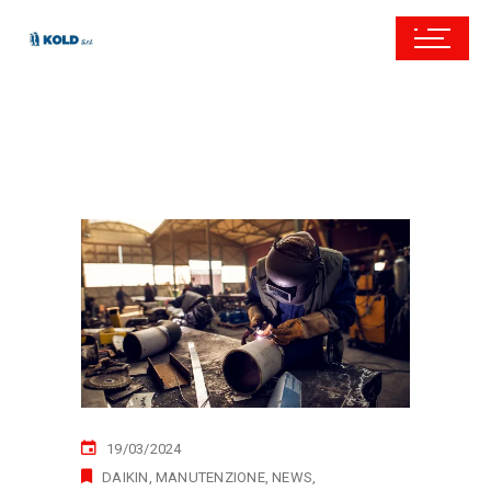
19/03/2024
DAIKIN
MANUTENZIONE
NEWS