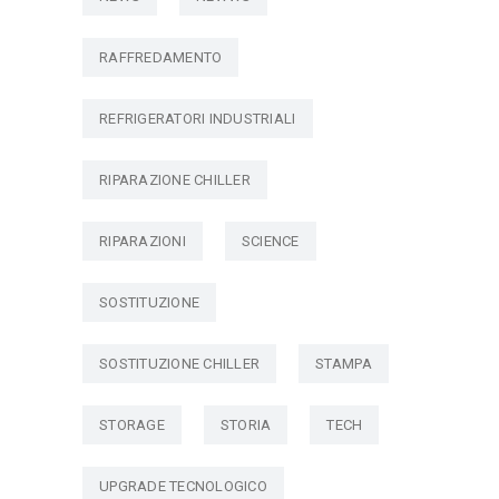
RAFFREDAMENTO
REFRIGERATORI INDUSTRIALI
RIPARAZIONE CHILLER
RIPARAZIONI
SCIENCE
SOSTITUZIONE
SOSTITUZIONE CHILLER
STAMPA
STORAGE
STORIA
TECH
UPGRADE TECNOLOGICO