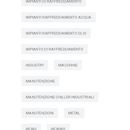
IMPIANTI DI RAFFREDDAMENTO
IMPIANTI RAFFREDDAMENTO ACQUA
IMPIANTI RAFFREDDAMENTO OLIO
IMPIANTO DI RAFFREDDAMENTO
INDUSTRY
MACCHINE
MANUTENZIONE
MANUTENZIONE CHILLER INDUSTRIALI
MANUTENZIONI
METAL
NEWS
NEWWS