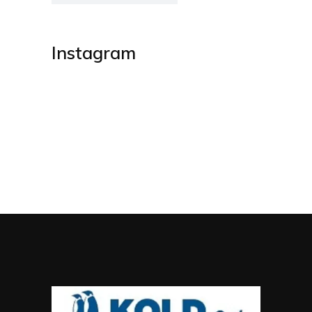
Instagram