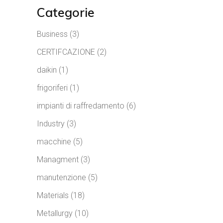
Categorie
Business
(3)
CERTIFCAZIONE
(2)
daikin
(1)
frigoriferi
(1)
impianti di raffredamento
(6)
Industry
(3)
macchine
(5)
Managment
(3)
manutenzione
(5)
Materials
(18)
Metallurgy
(10)