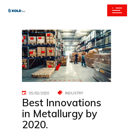
05/02/2020
INDUSTRY
Best Innovations
in Metallurgy by
2020.