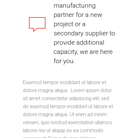
manufacturing
partner for a new
project or a
secondary supplier to
provide additional
capacity, we are here
for you.
Eiusmod tempor incididunt ut labore et
dolore magna aliqua. Lorem ipsum dolor
sit amet consectetur adipisicing elit, sed
do eiusmod tempor incididunt ut labore et
dolore magna aliqua. Ut enim ad minim
veniam, quis nostrud exercitation ullamco
laboris nisi ut aliquip ex ea commodo