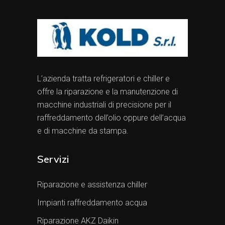
L’azienda tratta refrigeratori e chiller e
offre la riparazione e la manutenzione di
macchine industriali di precisione per il
raffreddamento dell’olio oppure dell’acqua
e di macchine da stampa.
Servizi
Riparazione e assistenza chiller
Impianti raffreddamento acqua
Riparazione AKZ Daikin