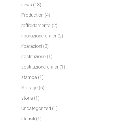
news
(18)
Production
(4)
raffredamento
(2)
riparazione chiller
(2)
riparazioni
(3)
sostituzione
(1)
sostituzione chiller
(1)
stampa
(1)
Storage
(6)
storia
(1)
Uncategorized
(1)
utensili
(1)