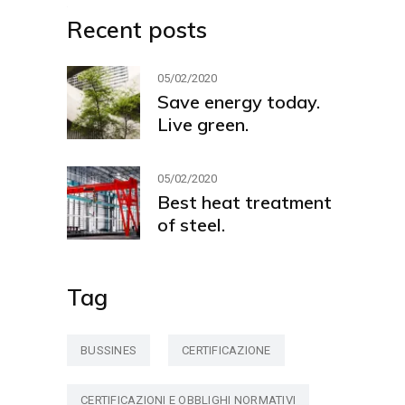
Recent posts
05/02/2020
Save energy today.
Live green.
05/02/2020
Best heat treatment
of steel.
Tag
BUSSINES
CERTIFICAZIONE
CERTIFICAZIONI E OBBLIGHI NORMATIVI