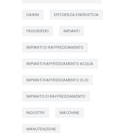
DAIKIN
EFFICIENZA ENERGETICA
FRIGORIFERI
IMPIANTI
IMPIANTI DI RAFFREDDAMENTO
IMPIANTI RAFFREDDAMENTO ACQUA
IMPIANTI RAFFREDDAMENTO OLIO
IMPIANTO DI RAFFREDDAMENTO
INDUSTRY
MACCHINE
MANUTENZIONE