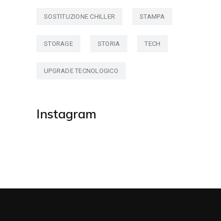
SOSTITUZIONE CHILLER
STAMPA
STORAGE
STORIA
TECH
UPGRADE TECNOLOGICO
Instagram