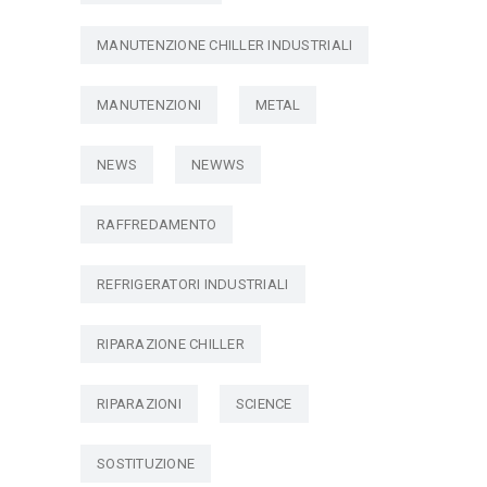
MANUTENZIONE CHILLER INDUSTRIALI
MANUTENZIONI
METAL
NEWS
NEWWS
RAFFREDAMENTO
REFRIGERATORI INDUSTRIALI
RIPARAZIONE CHILLER
RIPARAZIONI
SCIENCE
SOSTITUZIONE