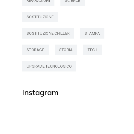
RIPARAZIONI
SCIENCE
SOSTITUZIONE
SOSTITUZIONE CHILLER
STAMPA
STORAGE
STORIA
TECH
UPGRADE TECNOLOGICO
Instagram