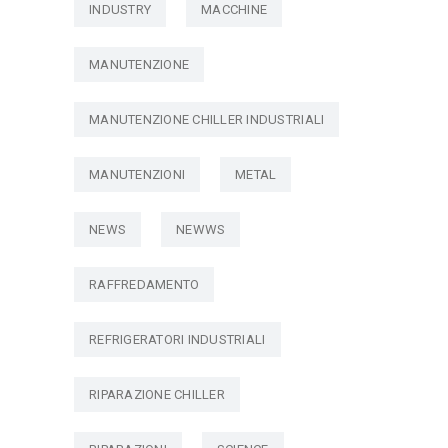
INDUSTRY
MACCHINE
MANUTENZIONE
MANUTENZIONE CHILLER INDUSTRIALI
MANUTENZIONI
METAL
NEWS
NEWWS
RAFFREDAMENTO
REFRIGERATORI INDUSTRIALI
RIPARAZIONE CHILLER