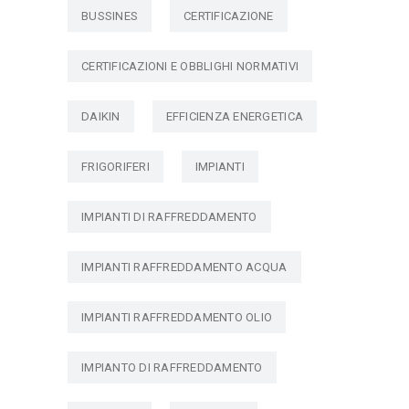
BUSSINES
CERTIFICAZIONE
CERTIFICAZIONI E OBBLIGHI NORMATIVI
DAIKIN
EFFICIENZA ENERGETICA
FRIGORIFERI
IMPIANTI
IMPIANTI DI RAFFREDDAMENTO
IMPIANTI RAFFREDDAMENTO ACQUA
IMPIANTI RAFFREDDAMENTO OLIO
IMPIANTO DI RAFFREDDAMENTO