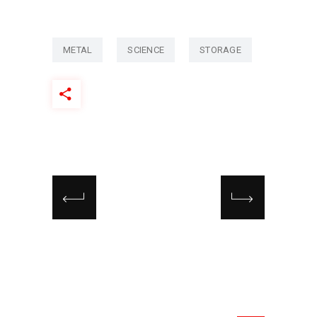
METAL
SCIENCE
STORAGE