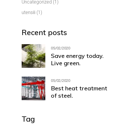
Uncategorized
(1)
utensili
(1)
Recent posts
05/02/2020
Save energy today.
Live green.
05/02/2020
Best heat treatment
of steel.
Tag