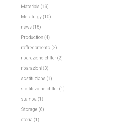
Materials
(18)
Metallurgy
(10)
news
(18)
Production
(4)
raffredamento
(2)
riparazione chiller
(2)
riparazioni
(3)
sostituzione
(1)
sostituzione chiller
(1)
stampa
(1)
Storage
(6)
storia
(1)