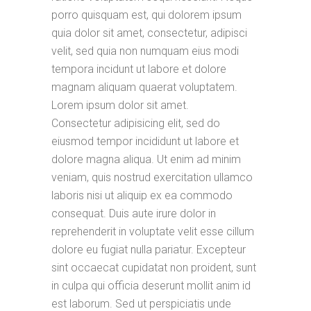
porro quisquam est, qui dolorem ipsum
quia dolor sit amet, consectetur, adipisci
velit, sed quia non numquam eius modi
tempora incidunt ut labore et dolore
magnam aliquam quaerat voluptatem.
Lorem ipsum dolor sit amet.
Consectetur adipisicing elit, sed do
eiusmod tempor incididunt ut labore et
dolore magna aliqua. Ut enim ad minim
veniam, quis nostrud exercitation ullamco
laboris nisi ut aliquip ex ea commodo
consequat. Duis aute irure dolor in
reprehenderit in voluptate velit esse cillum
dolore eu fugiat nulla pariatur. Excepteur
sint occaecat cupidatat non proident, sunt
in culpa qui officia deserunt mollit anim id
est laborum. Sed ut perspiciatis unde