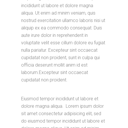
incididunt ut labore et dolore magna
aliqua. Ut enim ad minim veniam, quis
nostrud exercitation ullamco laboris nisi ut
aliquip ex ea commodo consequat. Duis
aute irure dolor in reprehenderit in
voluptate velit esse cillum dolore eu fugiat
nulla pariatur. Excepteur sint occaecat
cupidatat non proident, sunt in culpa qui
officia deserunt mollit anim id est
laborum.Excepteur sint occaecat
cupidatat non proident.
Eiusmod tempor incididunt ut labore et
dolore magna aliqua. Lorem ipsum dolor
sit amet consectetur adipisicing elit, sed
do eiusmod tempor incididunt ut labore et