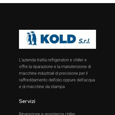
L’azienda tratta refrigeratori e chiller e
offre la riparazione e la manutenzione di
macchine industriali di precisione per il
raffreddamento dell’olio oppure dell’acqua
e di macchine da stampa.
Servizi
Riparazione e assistenza chiller