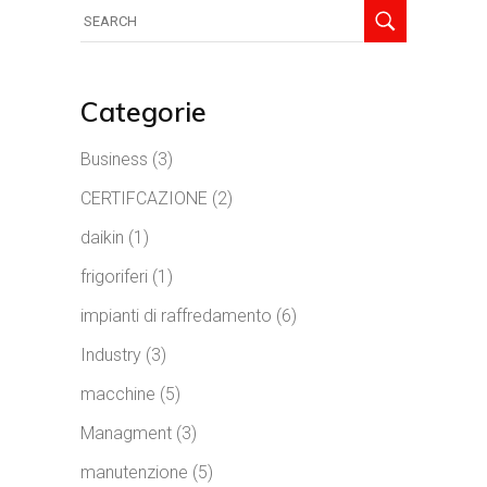
Categorie
Business
(3)
CERTIFCAZIONE
(2)
daikin
(1)
frigoriferi
(1)
impianti di raffredamento
(6)
Industry
(3)
macchine
(5)
Managment
(3)
manutenzione
(5)