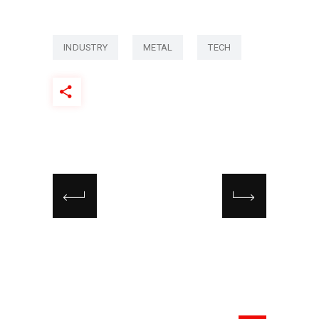
INDUSTRY
METAL
TECH