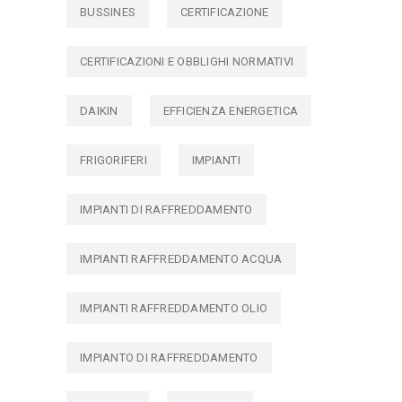
BUSSINES
CERTIFICAZIONE
CERTIFICAZIONI E OBBLIGHI NORMATIVI
DAIKIN
EFFICIENZA ENERGETICA
FRIGORIFERI
IMPIANTI
IMPIANTI DI RAFFREDDAMENTO
IMPIANTI RAFFREDDAMENTO ACQUA
IMPIANTI RAFFREDDAMENTO OLIO
IMPIANTO DI RAFFREDDAMENTO