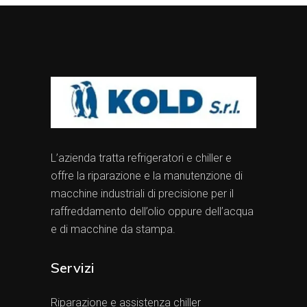
L’azienda tratta refrigeratori e chiller e
offre la riparazione e la manutenzione di
macchine industriali di precisione per il
raffreddamento dell’olio oppure dell’acqua
e di macchine da stampa.
Servizi
Riparazione e assistenza chiller