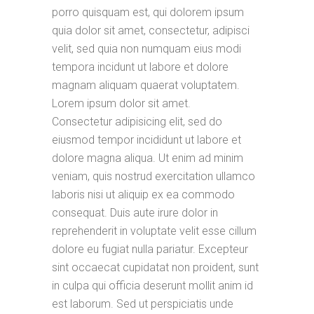
porro quisquam est, qui dolorem ipsum
quia dolor sit amet, consectetur, adipisci
velit, sed quia non numquam eius modi
tempora incidunt ut labore et dolore
magnam aliquam quaerat voluptatem.
Lorem ipsum dolor sit amet.
Consectetur adipisicing elit, sed do
eiusmod tempor incididunt ut labore et
dolore magna aliqua. Ut enim ad minim
veniam, quis nostrud exercitation ullamco
laboris nisi ut aliquip ex ea commodo
consequat. Duis aute irure dolor in
reprehenderit in voluptate velit esse cillum
dolore eu fugiat nulla pariatur. Excepteur
sint occaecat cupidatat non proident, sunt
in culpa qui officia deserunt mollit anim id
est laborum. Sed ut perspiciatis unde