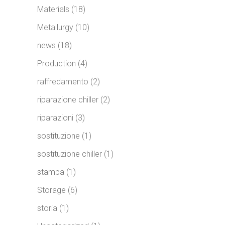
Materials
(18)
Metallurgy
(10)
news
(18)
Production
(4)
raffredamento
(2)
riparazione chiller
(2)
riparazioni
(3)
sostituzione
(1)
sostituzione chiller
(1)
stampa
(1)
Storage
(6)
storia
(1)