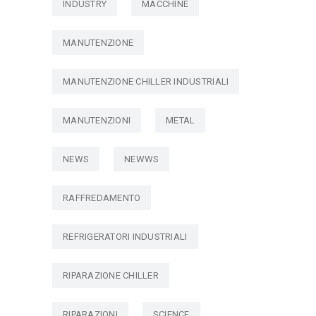
INDUSTRY
MACCHINE
MANUTENZIONE
MANUTENZIONE CHILLER INDUSTRIALI
MANUTENZIONI
METAL
NEWS
NEWWS
RAFFREDAMENTO
REFRIGERATORI INDUSTRIALI
RIPARAZIONE CHILLER
RIPARAZIONI
SCIENCE