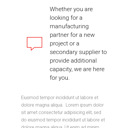
Whether you are
looking for a
manufacturing
partner for a new
project or a
secondary supplier to
provide additional
capacity, we are here
for you.
Eiusmod tempor incididunt ut labore et
dolore magna aliqua. Lorem ipsum dolor
sit amet consectetur adipisicing elit, sed
do eiusmod tempor incididunt ut labore et
dolore magna aliqua. Ut enim ad minim