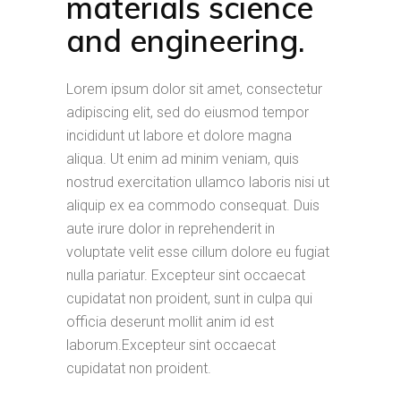
materials science
and engineering.
Lorem ipsum dolor sit amet, consectetur
adipiscing elit, sed do eiusmod tempor
incididunt ut labore et dolore magna
aliqua. Ut enim ad minim veniam, quis
nostrud exercitation ullamco laboris nisi ut
aliquip ex ea commodo consequat. Duis
aute irure dolor in reprehenderit in
voluptate velit esse cillum dolore eu fugiat
nulla pariatur. Excepteur sint occaecat
cupidatat non proident, sunt in culpa qui
officia deserunt mollit anim id est
laborum.Excepteur sint occaecat
cupidatat non proident.