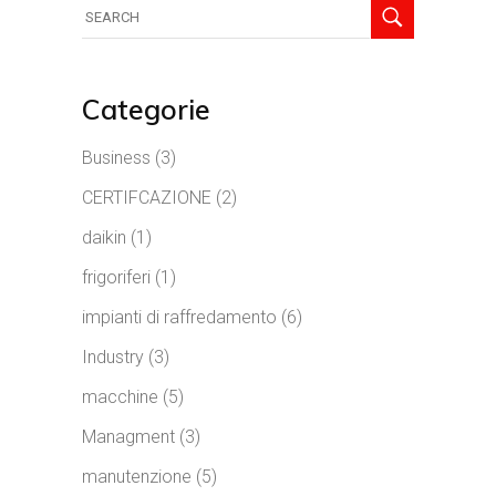
Categorie
Business
(3)
CERTIFCAZIONE
(2)
daikin
(1)
frigoriferi
(1)
impianti di raffredamento
(6)
Industry
(3)
macchine
(5)
Managment
(3)
manutenzione
(5)