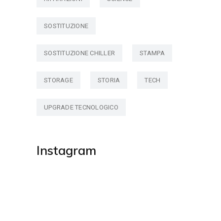
SOSTITUZIONE
SOSTITUZIONE CHILLER
STAMPA
STORAGE
STORIA
TECH
UPGRADE TECNOLOGICO
Instagram