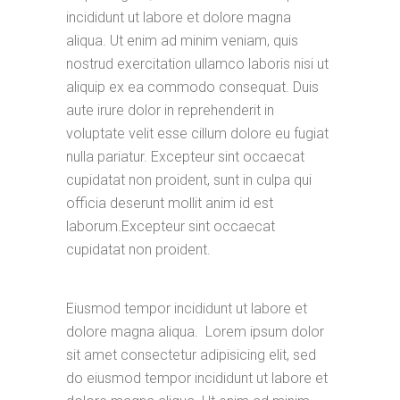
incididunt ut labore et dolore magna
aliqua. Ut enim ad minim veniam, quis
nostrud exercitation ullamco laboris nisi ut
aliquip ex ea commodo consequat. Duis
aute irure dolor in reprehenderit in
voluptate velit esse cillum dolore eu fugiat
nulla pariatur. Excepteur sint occaecat
cupidatat non proident, sunt in culpa qui
officia deserunt mollit anim id est
laborum.Excepteur sint occaecat
cupidatat non proident.
Eiusmod tempor incididunt ut labore et
dolore magna aliqua. Lorem ipsum dolor
sit amet consectetur adipisicing elit, sed
do eiusmod tempor incididunt ut labore et