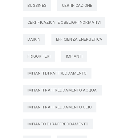
BUSSINES
CERTIFICAZIONE
CERTIFICAZIONI E OBBLIGHI NORMATIVI
DAIKIN
EFFICIENZA ENERGETICA
FRIGORIFERI
IMPIANTI
IMPIANTI DI RAFFREDDAMENTO
IMPIANTI RAFFREDDAMENTO ACQUA
IMPIANTI RAFFREDDAMENTO OLIO
IMPIANTO DI RAFFREDDAMENTO