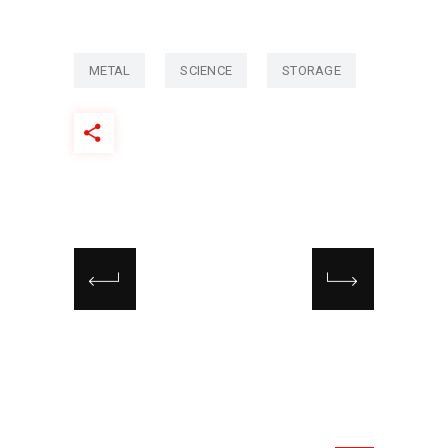
METAL
SCIENCE
STORAGE