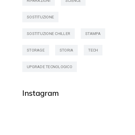
RIPARAZIONI
SCIENCE
SOSTITUZIONE
SOSTITUZIONE CHILLER
STAMPA
STORAGE
STORIA
TECH
UPGRADE TECNOLOGICO
Instagram