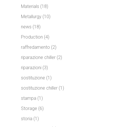
Materials
(18)
Metallurgy
(10)
news
(18)
Production
(4)
raffredamento
(2)
riparazione chiller
(2)
riparazioni
(3)
sostituzione
(1)
sostituzione chiller
(1)
stampa
(1)
Storage
(6)
storia
(1)