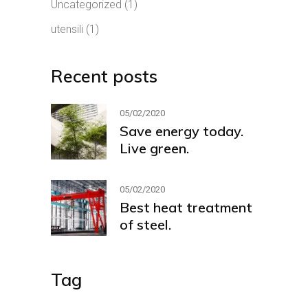
Uncategorized
(1)
utensili
(1)
Recent posts
05/02/2020
Save energy today.
Live green.
05/02/2020
Best heat treatment
of steel.
Tag