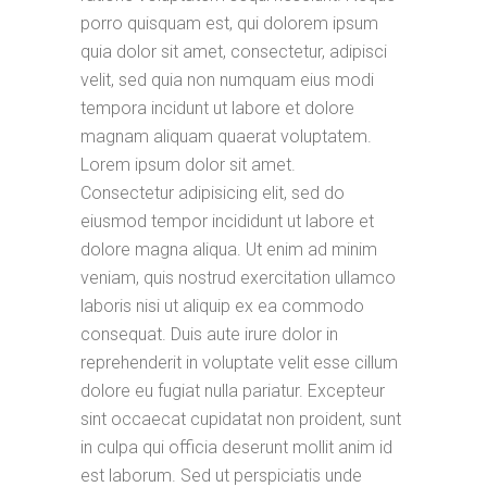
porro quisquam est, qui dolorem ipsum
quia dolor sit amet, consectetur, adipisci
velit, sed quia non numquam eius modi
tempora incidunt ut labore et dolore
magnam aliquam quaerat voluptatem.
Lorem ipsum dolor sit amet.
Consectetur adipisicing elit, sed do
eiusmod tempor incididunt ut labore et
dolore magna aliqua. Ut enim ad minim
veniam, quis nostrud exercitation ullamco
laboris nisi ut aliquip ex ea commodo
consequat. Duis aute irure dolor in
reprehenderit in voluptate velit esse cillum
dolore eu fugiat nulla pariatur. Excepteur
sint occaecat cupidatat non proident, sunt
in culpa qui officia deserunt mollit anim id
est laborum. Sed ut perspiciatis unde