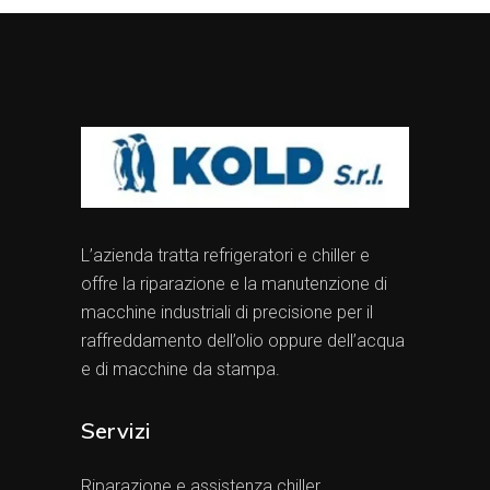
L’azienda tratta refrigeratori e chiller e
offre la riparazione e la manutenzione di
macchine industriali di precisione per il
raffreddamento dell’olio oppure dell’acqua
e di macchine da stampa.
Servizi
Riparazione e assistenza chiller