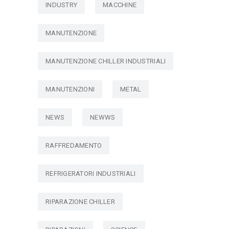
INDUSTRY
MACCHINE
MANUTENZIONE
MANUTENZIONE CHILLER INDUSTRIALI
MANUTENZIONI
METAL
NEWS
NEWWS
RAFFREDAMENTO
REFRIGERATORI INDUSTRIALI
RIPARAZIONE CHILLER