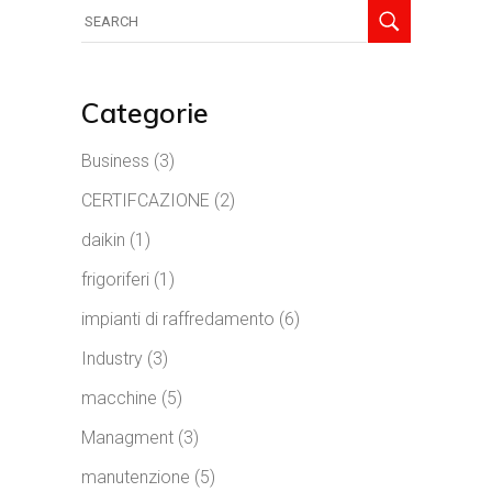
Categorie
Business
(3)
CERTIFCAZIONE
(2)
daikin
(1)
frigoriferi
(1)
impianti di raffredamento
(6)
Industry
(3)
macchine
(5)
Managment
(3)
manutenzione
(5)