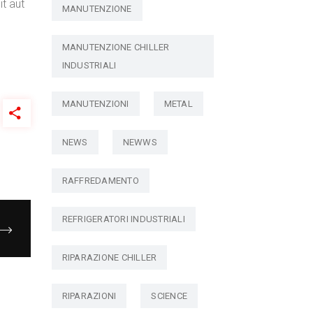
t aut
MANUTENZIONE
MANUTENZIONE CHILLER
INDUSTRIALI
MANUTENZIONI
METAL
NEWS
NEWWS
RAFFREDAMENTO
REFRIGERATORI INDUSTRIALI
RIPARAZIONE CHILLER
RIPARAZIONI
SCIENCE