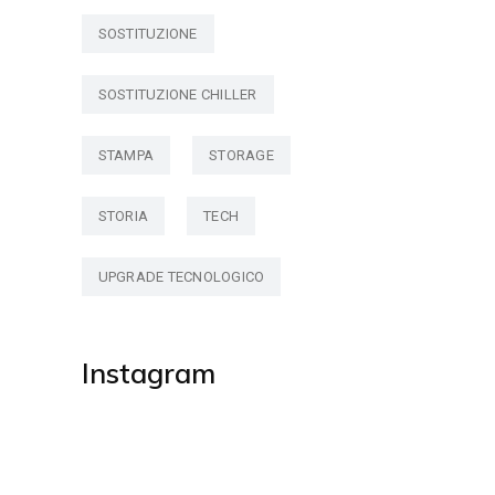
SOSTITUZIONE
SOSTITUZIONE CHILLER
STAMPA
STORAGE
STORIA
TECH
UPGRADE TECNOLOGICO
Instagram