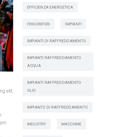
EFFICIENZA ENERGETICA
FRIGORIFERI
IMPIANTI
IMPIANTI DI RAFFREDDAMENTO
IMPIANTI RAFFREDDAMENTO
ACQUA
IMPIANTI RAFFREDDAMENTO
g elit,
OLIO
IMPIANTO DI RAFFREDDAMENTO
n
atem
INDUSTRY
MACCHINE